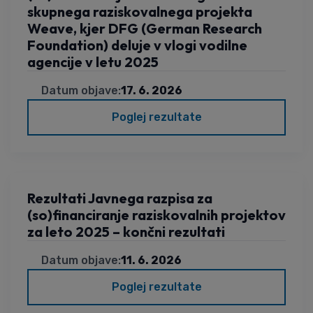
skupnega raziskovalnega projekta
Weave, kjer DFG (German Research
Foundation) deluje v vlogi vodilne
agencije v letu 2025
Datum objave:
17. 6. 2026
Poglej rezultate
Rezultati Javnega razpisa za
(so)financiranje raziskovalnih projektov
za leto 2025 – končni rezultati
Datum objave:
11. 6. 2026
Poglej rezultate