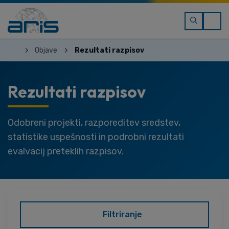
Objave
Rezultati razpisov
Rezultati razpisov
Odobreni projekti, razporeditev sredstev,
statistike uspešnosti in podrobni rezultati
evalvacij preteklih razpisov.
Filtriranje