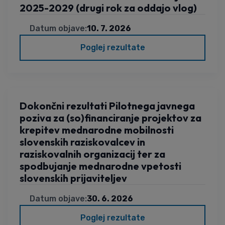
2025-2029 (drugi rok za oddajo vlog)
Datum objave:
10. 7. 2026
Poglej rezultate
Dokončni rezultati Pilotnega javnega
poziva za (so)financiranje projektov za
krepitev mednarodne mobilnosti
slovenskih raziskovalcev in
raziskovalnih organizacij ter za
spodbujanje mednarodne vpetosti
slovenskih prijaviteljev
Datum objave:
30. 6. 2026
Poglej rezultate