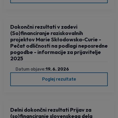
Dokončni rezultati v zadevi
(So)financiranje raziskovalnih
projektov Marie Skłodowska-Curie -
Pečat odličnosti na podlagi neposredne
pogodbe - informacije za prijavitelje
2025
Datum objave:
19. 6. 2026
Poglej rezultate
Delni dokončni rezultati Prijav za
(so)financiranje slovenskega dela