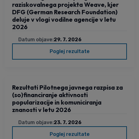
raziskovalnega projekta Weave, kjer
DFG (German Research Foundation)
deluje v vlogi vodilne agencije v letu
2026
Datum objave:
29. 7. 2026
Poglej rezultate
Rezultati Pilotnega javnega razpisa za
(so)financiranje aktivnosti
popularizacije in komuniciranja
znanosti v letu 2026
Datum objave:
23. 7. 2026
Poglej rezultate