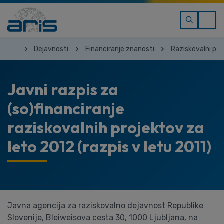
Dejavnosti
Financiranje znanosti
Raziskovalni pro
Javni razpis za
(so)financiranje
raziskovalnih projektov za
leto 2012 (razpis v letu 2011)
Javna agencija za raziskovalno dejavnost Republike
Slovenije, Bleiweisova cesta 30, 1000 Ljubljana, na