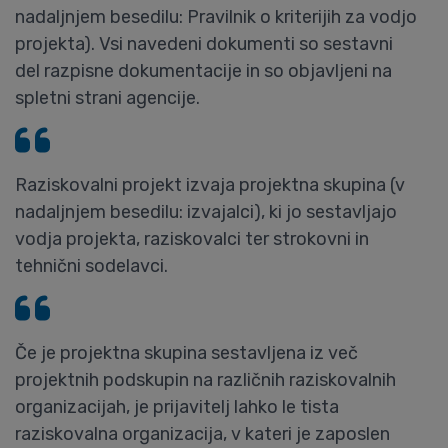
nadaljnjem besedilu: Pravilnik o kriterijih za vodjo
projekta). Vsi navedeni dokumenti so sestavni
del razpisne dokumentacije in so objavljeni na
spletni strani agencije.
Raziskovalni projekt izvaja projektna skupina (v
nadaljnjem besedilu: izvajalci), ki jo sestavljajo
vodja projekta, raziskovalci ter strokovni in
tehnični sodelavci.
Če je projektna skupina sestavljena iz več
projektnih podskupin na različnih raziskovalnih
organizacijah, je prijavitelj lahko le tista
raziskovalna organizacija, v kateri je zaposlen