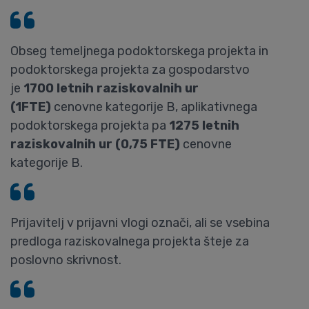
Obseg temeljnega podoktorskega projekta in
podoktorskega projekta za gospodarstvo
je
1700 letnih raziskovalnih ur
(1FTE)
cenovne kategorije B, aplikativnega
podoktorskega projekta pa
1275 letnih
raziskovalnih ur (0,75 FTE)
cenovne
kategorije B.
Prijavitelj v prijavni vlogi označi, ali se vsebina
predloga raziskovalnega projekta šteje za
poslovno skrivnost.