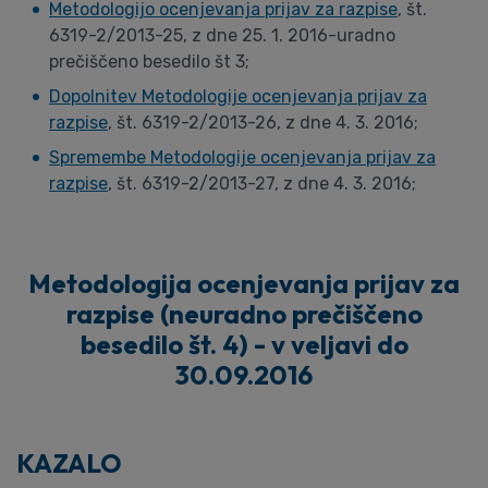
Metodologijo ocenjevanja prijav za razpise
, št.
6319-2/2013-25, z dne 25. 1. 2016-uradno
prečiščeno besedilo št 3;
Dopolnitev Metodologije ocenjevanja prijav za
razpise
, št. 6319-2/2013-26, z dne 4. 3. 2016;
Spremembe Metodologije ocenjevanja prijav za
razpise
, št. 6319-2/2013-27, z dne 4. 3. 2016;
Metodologija ocenjevanja prijav za
razpise (neuradno prečiščeno
besedilo št. 4) - v veljavi do
30.09.2016
KAZALO