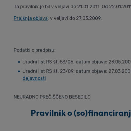
Ta pravilnik je bil v veljavi do 21.01.2011. Od 22.01.201
Prejšnja objava
: v veljavi do 27.03.2009.
Podatki o predpisu:
Uradni list RS št. 53/06, datum objave: 23.05.20
Uradni list RS št. 23/09, datum objave: 27.03.200
dejavnosti
NEURADNO PREČIŠČENO BESEDILO
Pravilnik o (so)financiranj