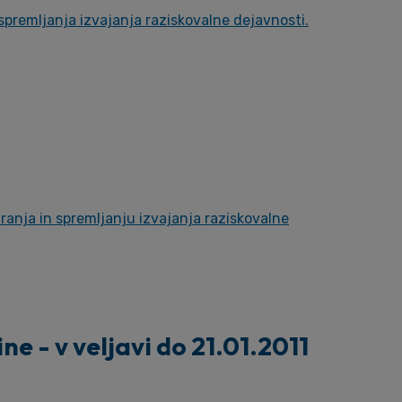
 spremljanja izvajanja raziskovalne dejavnosti.
iranja in spremljanju izvajanja raziskovalne
ne - v veljavi do 21.01.2011