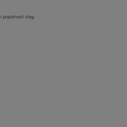
in popolnost vlog.