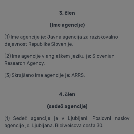
3. člen
(ime agencije)
(1) Ime agencije je: Javna agencija za raziskovalno
dejavnost Republike Slovenije.
(2) Ime agencije v angleškem jeziku je: Slovenian
Research Agency.
(3) Skrajšano ime agencije je: ARRS.
4. člen
(sedež agencije)
(1) Sedež agencije je v Ljubljani. Poslovni naslov
agencije je: Ljubljana, Bleiweisova cesta 30.