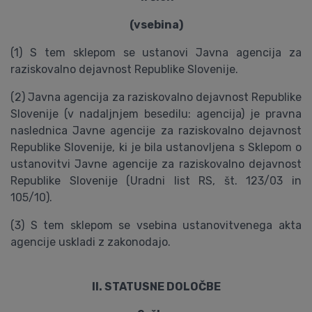
(vsebina)
(1) S tem sklepom se ustanovi Javna agencija za
raziskovalno dejavnost Republike Slovenije.
(2) Javna agencija za raziskovalno dejavnost Republike
Slovenije (v nadaljnjem besedilu: agencija) je pravna
naslednica Javne agencije za raziskovalno dejavnost
Republike Slovenije, ki je bila ustanovljena s Sklepom o
ustanovitvi Javne agencije za raziskovalno dejavnost
Republike Slovenije (Uradni list RS, št. 123/03 in
105/10).
(3) S tem sklepom se vsebina ustanovitvenega akta
agencije uskladi z zakonodajo.
II. STATUSNE DOLOČBE